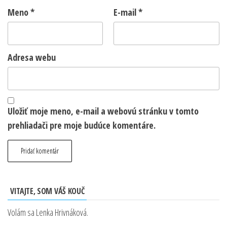
Meno
*
E-mail
*
Adresa webu
Uložiť moje meno, e-mail a webovú stránku v tomto
prehliadači pre moje budúce komentáre.
VITAJTE, SOM VÁŠ KOUČ
Volám sa Lenka Hrivnáková.